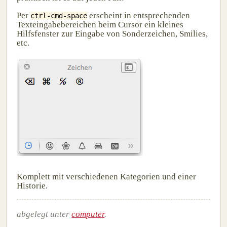
Per
erscheint in entsprechenden
ctrl-cmd-space
Texteingabebereichen beim Cursor ein kleines
Hilfsfenster zur Eingabe von Sonderzeichen, Smilies,
etc.
Komplett mit verschiedenen Kategorien und einer
Historie.
abgelegt unter
computer
.